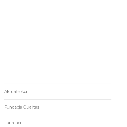
Aktualności
Fundacja Qualitas
Laureaci