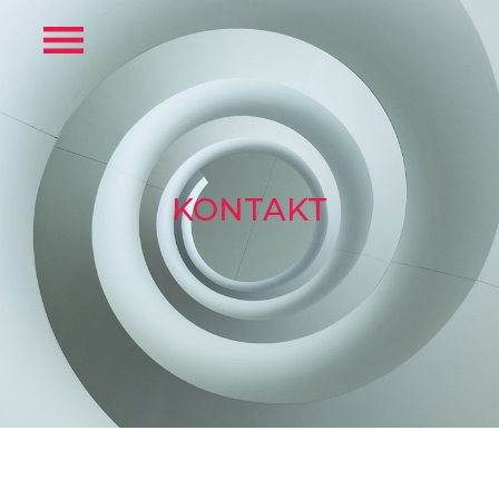
KONTAKT