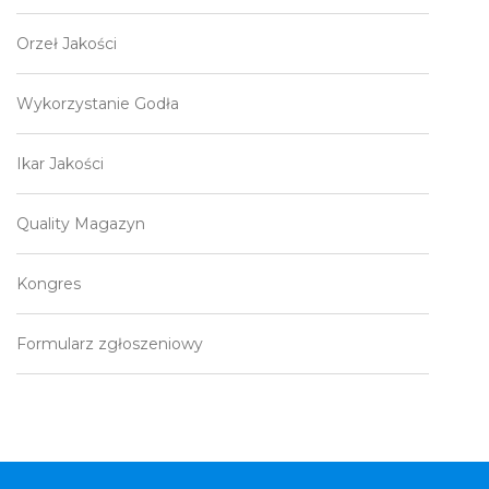
Orzeł Jakości
Wykorzystanie Godła
Ikar Jakości
Quality Magazyn
Kongres
Formularz zgłoszeniowy