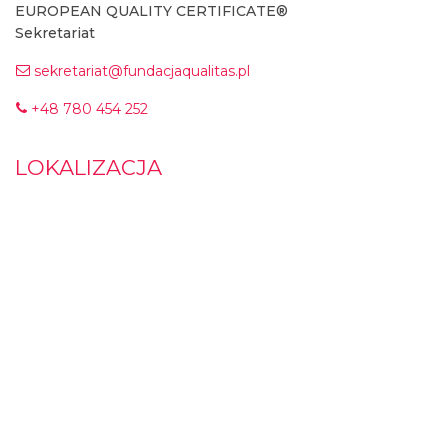
EUROPEAN QUALITY CERTIFICATE®
Sekretariat
sekretariat@fundacjaqualitas.pl
+48 780 454 252
LOKALIZACJA