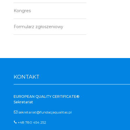
Kongres
Formularz zgłoszeniowy
KONTAKT
EUROPEAN QUALITY CERTIFICATE®
Sekretariat
sekretariat@fundacjaqualitas.pl
+48 780 454 252