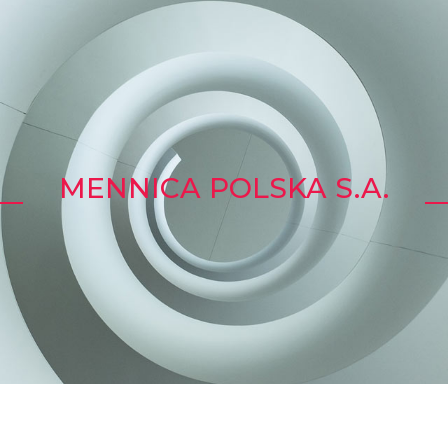
MENNICA POLSKA S.A.