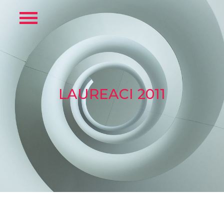
LAUREACI 2011