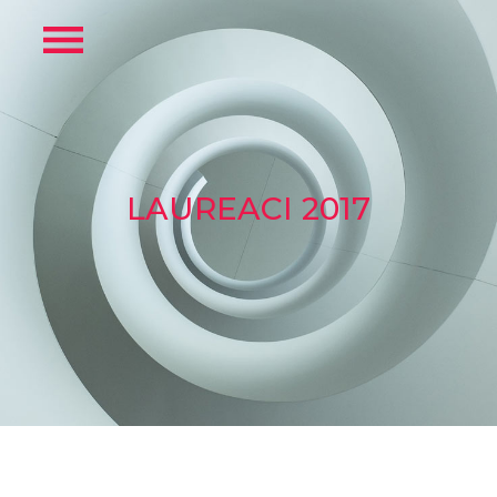
LAUREACI 2017