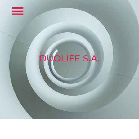
DUOLIFE S.A.