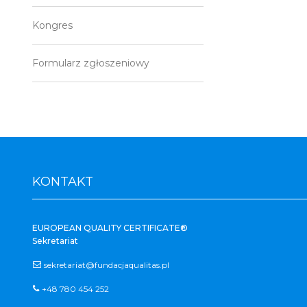
Kongres
Formularz zgłoszeniowy
KONTAKT
EUROPEAN QUALITY CERTIFICATE®
Sekretariat
sekretariat@fundacjaqualitas.pl
+48 780 454 252