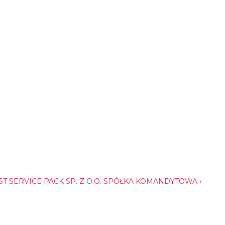
ST SERVICE PACK SP. Z O.O. SPÓŁKA KOMANDYTOWA
›