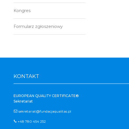
Kongres
Formularz zgłoszeniowy
KONTAKT
EUROPEAN QUALITY CERTIFICATE®
Sekretariat
sekretariat@fundacjaqualitas.pl
+48 780 454 252