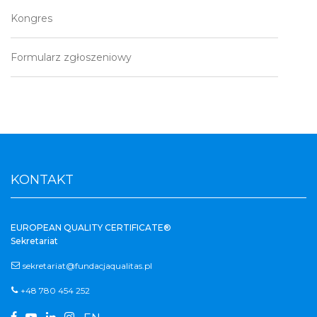
Kongres
Formularz zgłoszeniowy
KONTAKT
EUROPEAN QUALITY CERTIFICATE®
Sekretariat
sekretariat@fundacjaqualitas.pl
+48 780 454 252