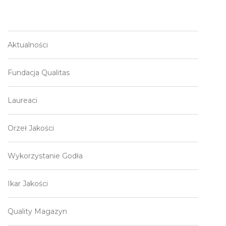
Aktualności
Fundacja Qualitas
Laureaci
Orzeł Jakości
Wykorzystanie Godła
Ikar Jakości
Quality Magazyn