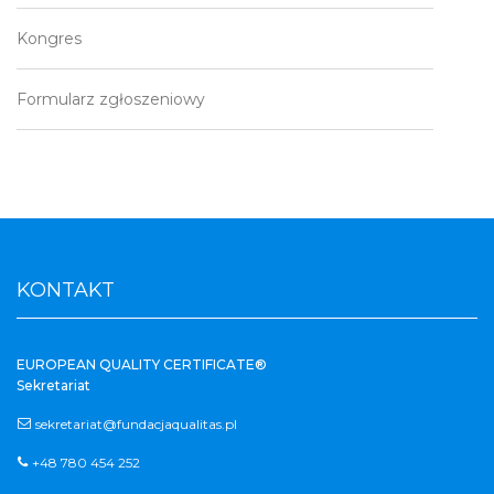
Kongres
Formularz zgłoszeniowy
KONTAKT
EUROPEAN QUALITY CERTIFICATE®
Sekretariat
sekretariat@fundacjaqualitas.pl
+48 780 454 252