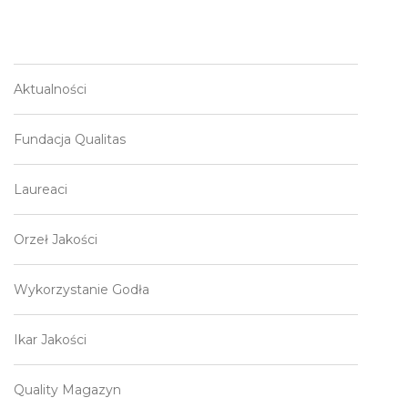
Aktualności
Fundacja Qualitas
Laureaci
Orzeł Jakości
Wykorzystanie Godła
Ikar Jakości
Quality Magazyn