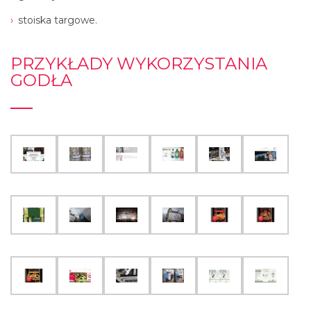
stoiska targowe.
PRZYKŁADY WYKORZYSTANIA
GODŁA