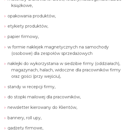
książkowe,
opakowania produktów,
etykiety produktów,
papier firmowy,
w formie naklejek magnetycznych na samochody
(osobowe) dla zespołów sprzedażowych
naklejki do wykorzystania w siedzibie firmy (oddziałach),
magazynach, halach, widoczne dla pracowników firmy
oraz gości (przy wejściu),
standy w recepcji firmy,
do stopki mailowej dla pracowników,
newsletter kierowany do Klientów,
bannery, roll upy,
gadżety firmowe,