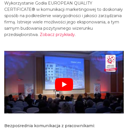
Wykorzystanie Godła EUROPEAN QUALITY
CERTIFICATE® w komunikacji marketingowej to doskonały
sposób na podkreślenie wiarygodności i jakości zarządzania
firmą. Istnieje wiele możliwości jego eksponowania, a tym
samym budowania pozytywnego wizerunku
przedsiębiorstwa.
Zobacz przykłady
.
Bezpośrednia komunikacja z pracownikami: