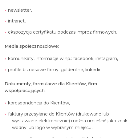
newsletter,
intranet,
ekspozycja certyfikatu podczas imprez firmowych.
Media społecznościowe:
komunikaty, informacje w np.: facebook, instagram,
profile biznesowe firmy: goldenline, linkedin.
Dokumenty, formularze dla Klientów, firm
współpracujących:
korespondencja do Klientów,
faktury przesyłane do Klientów (drukowane lub
wystawiane elektronicznie) można umieścić jako znak
wodny lub logo w wybranym miejscu,