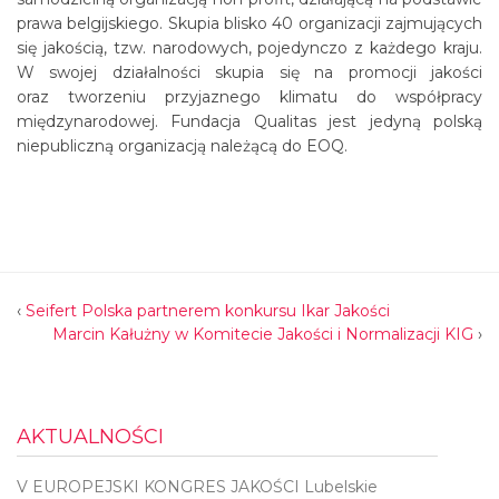
prawa belgijskiego. Skupia blisko 40 organizacji zajmujących
się jakością, tzw. narodowych, pojedynczo z każdego kraju.
W swojej działalności skupia się na promocji jakości
oraz tworzeniu przyjaznego klimatu do współpracy
międzynarodowej. Fundacja Qualitas jest jedyną polską
niepubliczną organizacją należącą do EOQ.
‹
Seifert Polska partnerem konkursu Ikar Jakości
Marcin Kałużny w Komitecie Jakości i Normalizacji KIG
›
AKTUALNOŚCI
V EUROPEJSKI KONGRES JAKOŚCI Lubelskie