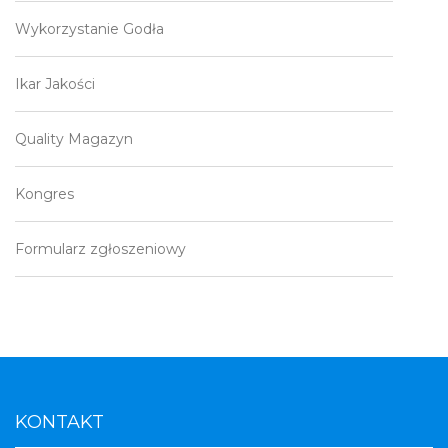
Wykorzystanie Godła
Ikar Jakości
Quality Magazyn
Kongres
Formularz zgłoszeniowy
KONTAKT