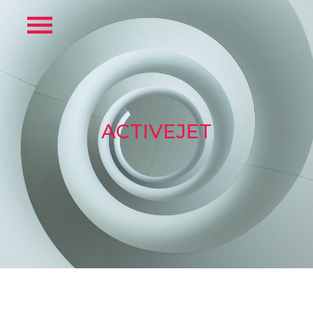
ACTIVEJET