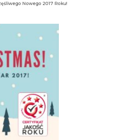
częśliwego Nowego 2017 Roku!