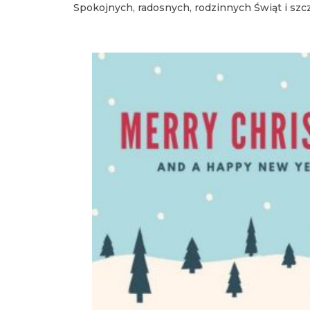
Spokojnych, radosnych, rodzinnych Świąt i sz