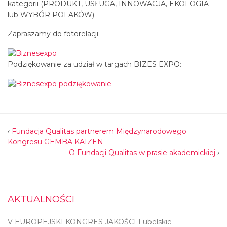
kategorii (PRODUKT, USŁUGA, INNOWACJA, EKOLOGIA
lub WYBÓR POLAKÓW).
Zapraszamy do fotorelacji:
Podziękowanie za udział w targach BIZES EXPO:
‹
Fundacja Qualitas partnerem Międzynarodowego
Kongresu GEMBA KAIZEN
O Fundacji Qualitas w prasie akademickiej
›
AKTUALNOŚCI
V EUROPEJSKI KONGRES JAKOŚCI Lubelskie